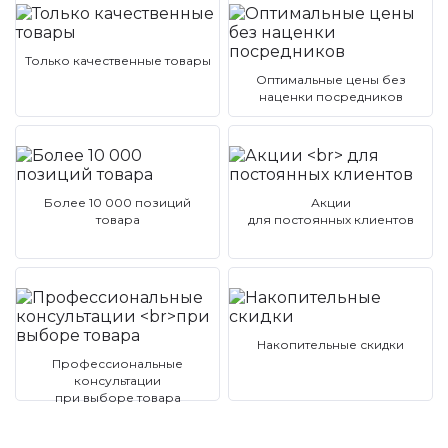
Только качественные товары
Оптимальные цены без
наценки посредников
Более 10 000 позиций
Акции
товара
для постоянных клиентов
Накопительные скидки
Профессиональные
консультации
при выборе товара