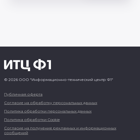
© 2026 ООО "Информационно-технический центр Ф1"
Публичная оферта
Согласие на обработку персональных данных
Политика обработки персональных данных
Политика обработки Cookie
Согласие на получение рекламных и информационных
сообщений