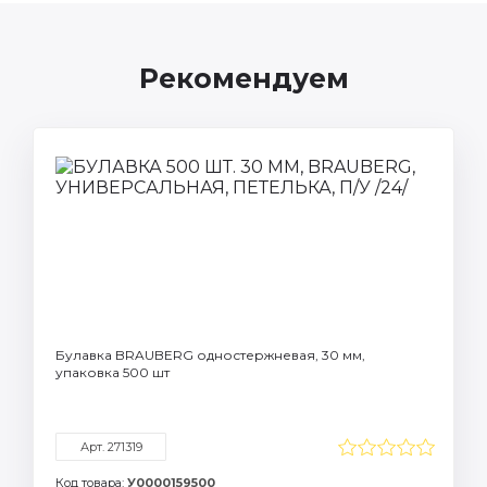
Рекомендуем
Булавка BRAUBERG одностержневая, 30 мм,
упаковка 500 шт
Арт. 271319
Код товара:
У0000159500