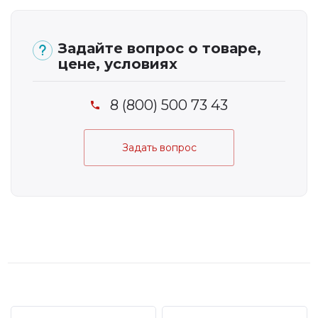
Задайте вопрос о товаре,
цене, условиях
8 (800) 500 73 43
Задать вопрос