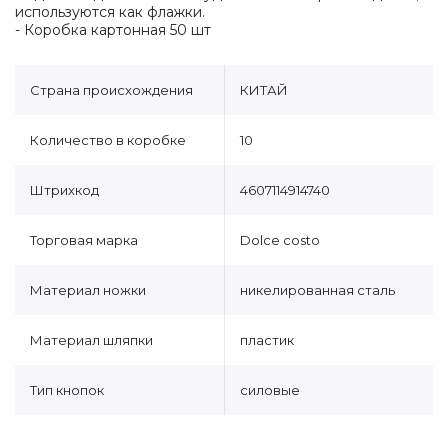
используются как флажки.
- Коробка картонная 50 шт
Страна происхождения
КИТАЙ
Количество в коробке
10
Штрихкод
4607114914740
Торговая марка
Dolce costo
Материал ножки
никелированная сталь
Материал шляпки
пластик
Тип кнопок
силовые