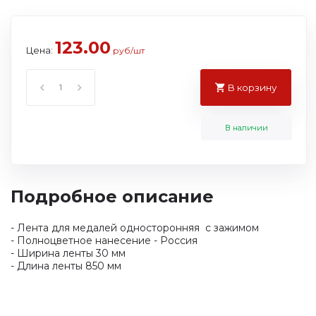
123.00
Цена:
руб/шт
В корзину
В наличии
Подробное описание
- Лента для медалей односторонняя с зажимом
- Полноцветное нанесение - Россия
- Ширина ленты 30 мм
- Длина ленты 850 мм