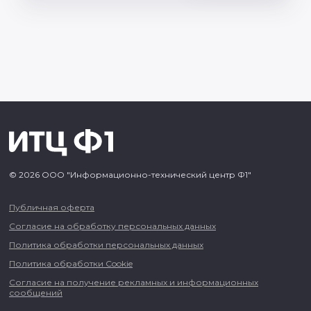
© 2026 ООО "Информационно-технический центр Ф1"
Публичная оферта
Согласие на обработку персональных данных
Политика обработки персональных данных
Политика обработки Cookie
Согласие на получение рекламных и информационных
сообщений