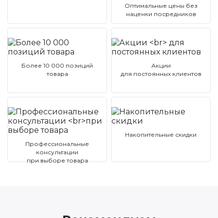
Оптимальные цены без
наценки посредников
Более 10 000 позиций
Акции
товара
для постоянных клиентов
Накопительные скидки
Профессиональные
консультации
при выборе товара