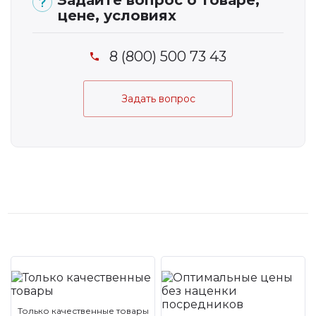
Задайте вопрос о товаре,
цене, условиях
8 (800) 500 73 43
Задать вопрос
Только качественные товары