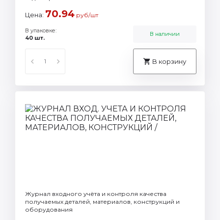
70.94
Цена:
руб/шт
В упаковке:
В наличии
40 шт.
В корзину
Журнал входного учёта и контроля качества
получаемых деталей, материалов, конструкций и
оборудования