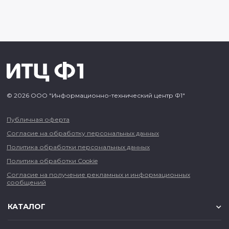
© 2026 ООО "Информационно-технический центр Ф1"
Публичная оферта
Согласие на обработку персональных данных
Политика обработки персональных данных
Политика обработки Cookie
Согласие на получение рекламных и информационных
сообщений
КАТАЛОГ