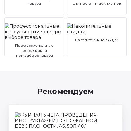
товара
для постоянных клиентов
Накопительные скидки
Профессиональные
консультации
при выборе товара
Рекомендуем