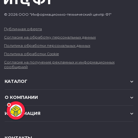
© 2026 ООО "Информационно-технический центр Ф1"
Публичная оферта
Согласие на обработку персональных данных
Политика обработки персональных данных
Политика обработки Cookie
Согласие на получение рекламных и информационных
сообщений
КАТАЛОГ
О КОМПАНИИ
ИНФОРМАЦИЯ