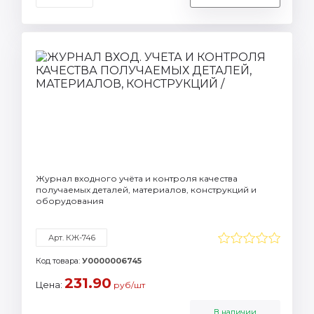
Журнал входного учёта и контроля качества
получаемых деталей, материалов, конструкций и
оборудования
Арт. КЖ-746
Код товара:
У0000006745
231.90
Цена:
руб/шт
В наличии