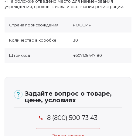
- На обложке отведено место для наименования
учреждения, сроков начала и окончания регистрации.
Страна происхождения
РОССИЯ
Количество в коробке
30
Штрихкод
4607128447180
Задайте вопрос о товаре,
цене, условиях
8 (800) 500 73 43