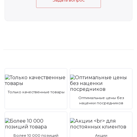
Задать вопрос
Только качественные товары
Оптимальные цены без
наценки посредников
Более 10 000 позиций
Акции