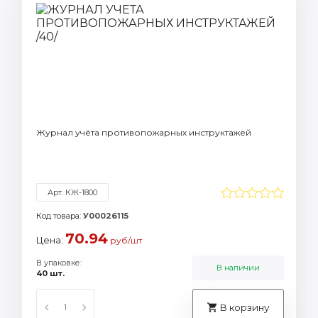
Журнал учёта противопожарных инструктажей
Арт. КЖ-1800
Код товара:
У00026115
70.94
Цена:
руб/шт
В упаковке:
В наличии
40 шт.
В корзину