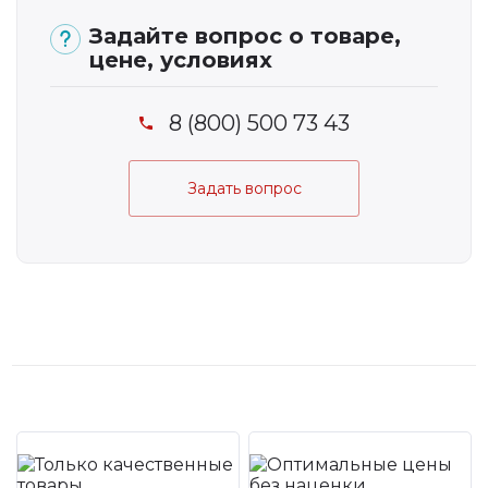
Задайте вопрос о товаре,
цене, условиях
8 (800) 500 73 43
Задать вопрос