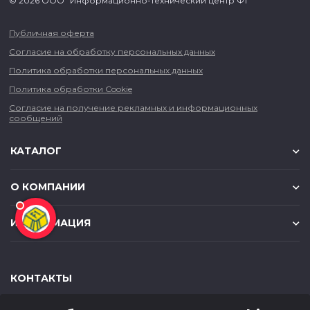
© 2026 ООО "Информационно-технический центр Ф1"
Публичная оферта
Согласие на обработку персональных данных
Политика обработки персональных данных
Политика обработки Cookie
Согласие на получение рекламных и информационных
сообщений
КАТАЛОГ
О КОМПАНИИ
ИНФОРМАЦИЯ
КОНТАКТЫ
,
,
630049
г. Новосибирск
ул. Красный проспект, д.157/1