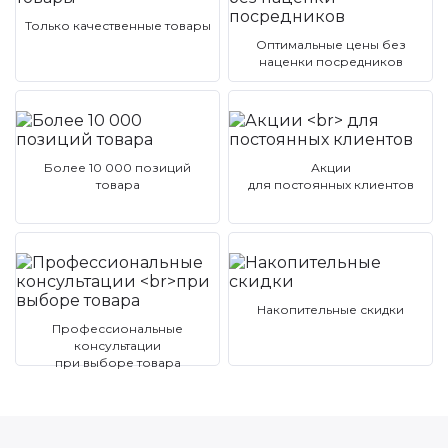
Только качественные товары
Оптимальные цены без
наценки посредников
Более 10 000 позиций
Акции
товара
для постоянных клиентов
Накопительные скидки
Профессиональные
консультации
при выборе товара