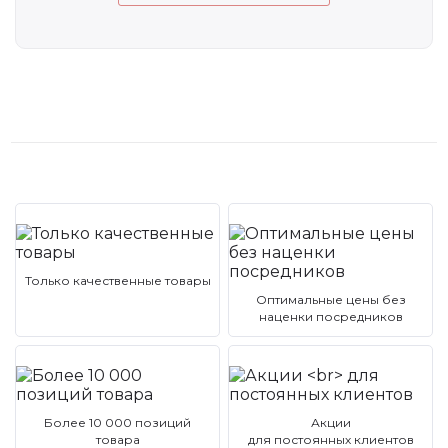
Только качественные товары
Оптимальные цены без
наценки посредников
Более 10 000 позиций
Акции
товара
для постоянных клиентов