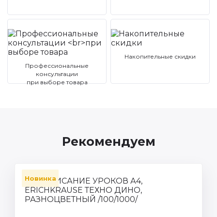
Накопительные скидки
Профессиональные
консультации
при выборе товара
Рекомендуем
Новинка