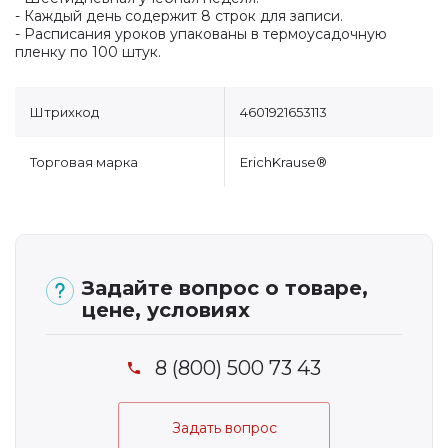
- Каждый день содержит 8 строк для записи.
- Расписания уроков упакованы в термоусадочную
пленку по 100 штук.
Штрихкод
4601921653113
Торговая марка
ErichKrause®
Задайте вопрос о товаре,
цене, условиях
8 (800) 500 73 43
Задать вопрос