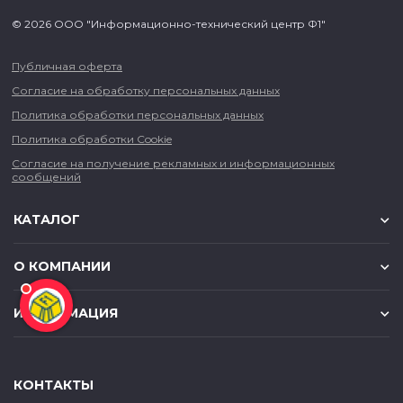
© 2026 ООО "Информационно-технический центр Ф1"
Публичная оферта
Согласие на обработку персональных данных
Политика обработки персональных данных
Политика обработки Cookie
Согласие на получение рекламных и информационных
сообщений
КАТАЛОГ
О КОМПАНИИ
ИНФОРМАЦИЯ
КОНТАКТЫ