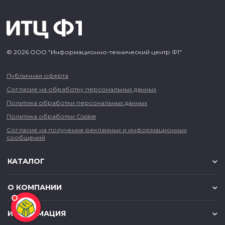
© 2026 ООО "Информационно-технический центр Ф1"
Публичная оферта
Согласие на обработку персональных данных
Политика обработки персональных данных
Политика обработки Cookie
Согласие на получение рекламных и информационных
сообщений
КАТАЛОГ
О КОМПАНИИ
ИНФОРМАЦИЯ