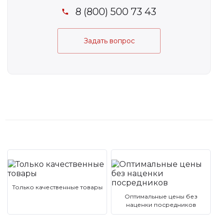
8 (800) 500 73 43
Задать вопрос
Только качественные товары
Оптимальные цены без
наценки посредников