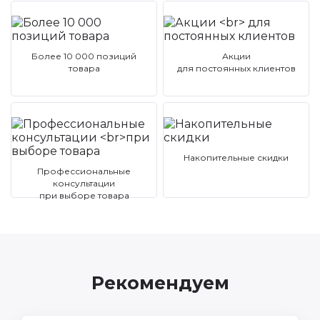
Более 10 000 позиций
Акции
товара
для постоянных клиентов
Накопительные скидки
Профессиональные
консультации
при выборе товара
Рекомендуем