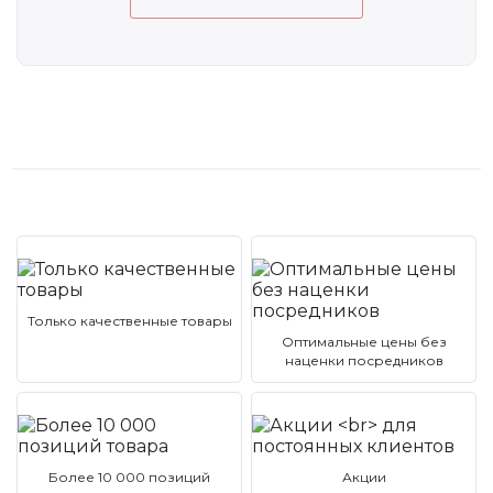
Только качественные товары
Оптимальные цены без
наценки посредников
Более 10 000 позиций
Акции