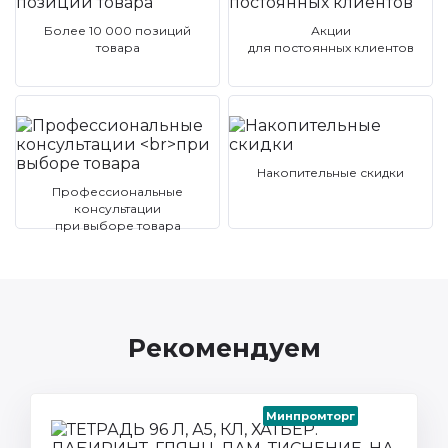
Более 10 000 позиций
Акции
товара
для постоянных клиентов
Накопительные скидки
Профессиональные
консультации
при выборе товара
Рекомендуем
Минпромторг