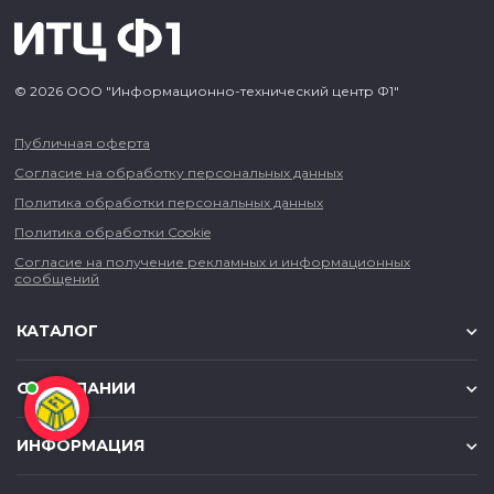
© 2026 ООО "Информационно-технический центр Ф1"
Публичная оферта
Согласие на обработку персональных данных
Политика обработки персональных данных
Политика обработки Cookie
Согласие на получение рекламных и информационных
сообщений
КАТАЛОГ
О КОМПАНИИ
ИНФОРМАЦИЯ