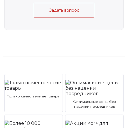
Задать вопрос
Только качественные товары
Оптимальные цены без
наценки посредников