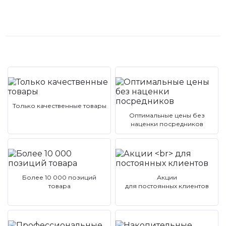
Только качественные товары
Оптимальные цены без
наценки посредников
Более 10 000 позиций
Акции
товара
для постоянных клиентов