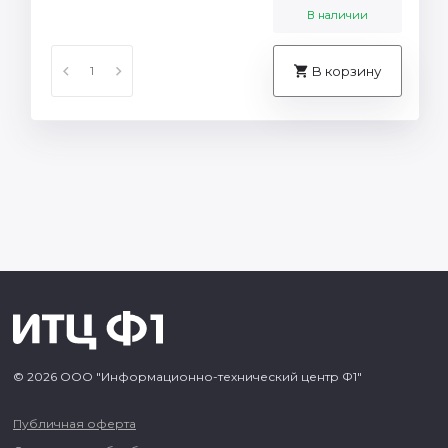
В наличии
В корзину
© 2026 ООО "Информационно-технический центр Ф1"
Публичная оферта