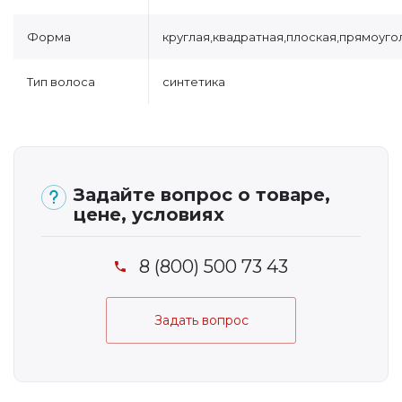
Форма
круглая,квадратная,плоская,прямоуго
Тип волоса
синтетика
Задайте вопрос о товаре,
цене, условиях
8 (800) 500 73 43
Задать вопрос