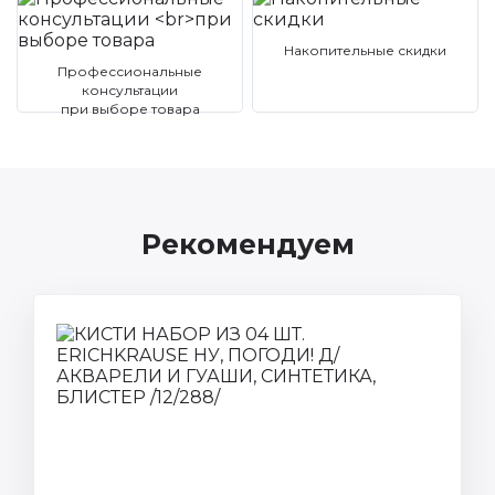
Накопительные скидки
Профессиональные
консультации
при выборе товара
Рекомендуем