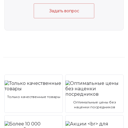
Задать вопрос
Только качественные товары
Оптимальные цены без
наценки посредников