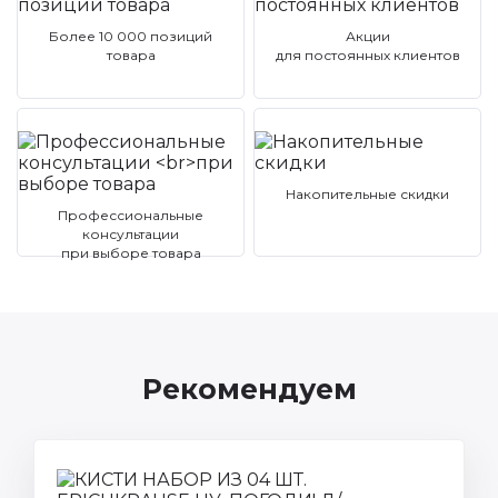
Более 10 000 позиций
Акции
товара
для постоянных клиентов
Накопительные скидки
Профессиональные
консультации
при выборе товара
Рекомендуем