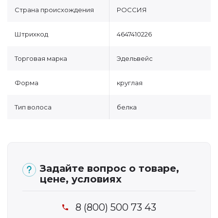
Страна происхождения
РОССИЯ
Штрихкод
4647410226
Торговая марка
Эдельвейс
Форма
круглая
Тип волоса
белка
Задайте вопрос о товаре,
цене, условиях
8 (800) 500 73 43