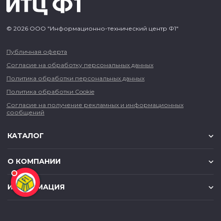
© 2026 ООО "Информационно-технический центр Ф1"
Публичная оферта
Согласие на обработку персональных данных
Политика обработки персональных данных
Политика обработки Cookie
Согласие на получение рекламных и информационных
сообщений
КАТАЛОГ
О КОМПАНИИ
ИНФОРМАЦИЯ