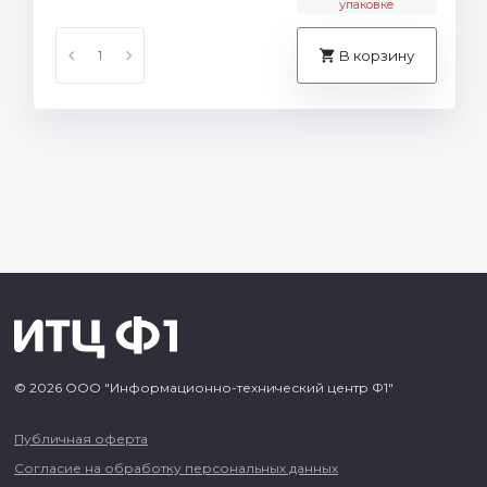
упаковке
В корзину
© 2026 ООО "Информационно-технический центр Ф1"
Публичная оферта
Согласие на обработку персональных данных