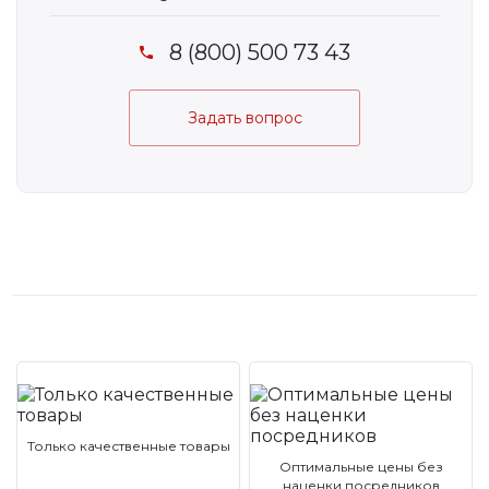
8 (800) 500 73 43
Задать вопрос
Только качественные товары
Оптимальные цены без
наценки посредников