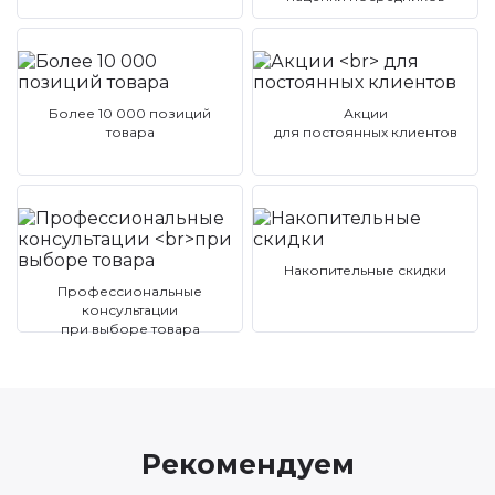
Более 10 000 позиций
Акции
товара
для постоянных клиентов
Накопительные скидки
Профессиональные
консультации
при выборе товара
Рекомендуем