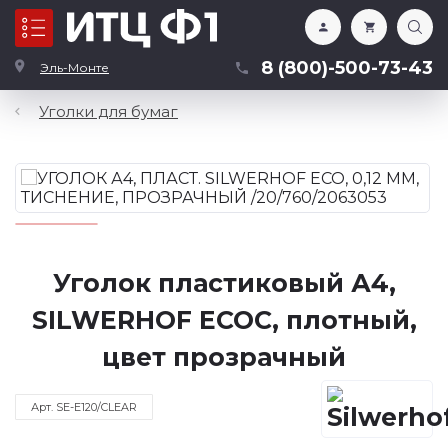
Каталог
8 (800)-500-73-43
Эль-Монте
Уголки для бумаг
Уголок пластиковый А4,
SILWERHOF ECOC, плотный,
цвет прозрачный
Арт. SE-E120/CLEAR