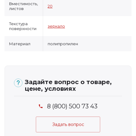
Вместимость,
20
листов
Текстура
зеркало
поверхности
Материал
полипропилен
Задайте вопрос о товаре,
цене, условиях
8 (800) 500 73 43
Задать вопрос