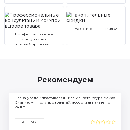
Накопительные скидки
Профессиональные
консультации
при выборе товара
Рекомендуем
Папка-уголок пластиковая ErichKrause текстура Алмаз
Сияние, A4, полупрозрачный, ассорти (в пакете по
24 шт.)
Арт. 55133