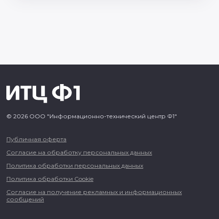
© 2026 ООО "Информационно-технический центр Ф1"
Публичная оферта
Согласие на обработку персональных данных
Политика обработки персональных данных
Политика обработки Cookie
Согласие на получение рекламных и информационных
сообщений