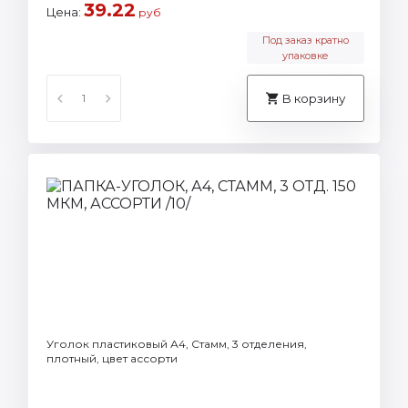
39.22
Цена:
руб
Под заказ кратно
упаковке
В корзину
Уголок пластиковый А4, Стамм, 3 отделения,
плотный, цвет ассорти