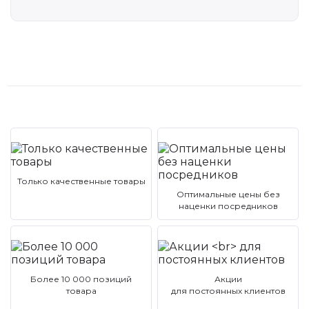
Только качественные товары
Оптимальные цены без
наценки посредников
Более 10 000 позиций
Акции
товара
для постоянных клиентов