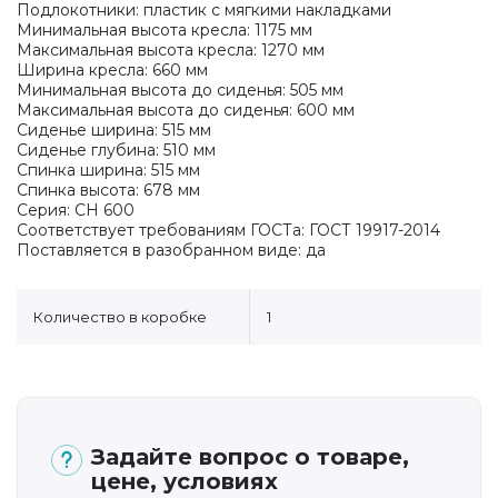
Подлокотники: пластик с мягкими накладками
Минимальная высота кресла: 1175 мм
Максимальная высота кресла: 1270 мм
Ширина кресла: 660 мм
Минимальная высота до сиденья: 505 мм
Максимальная высота до сиденья: 600 мм
Сиденье ширина: 515 мм
Сиденье глубина: 510 мм
Спинка ширина: 515 мм
Спинка высота: 678 мм
Серия: CH 600
Соответствует требованиям ГОСТа: ГОСТ 19917-2014
Поставляется в разобранном виде: да
Количество в коробке
1
Задайте вопрос о товаре,
цене, условиях