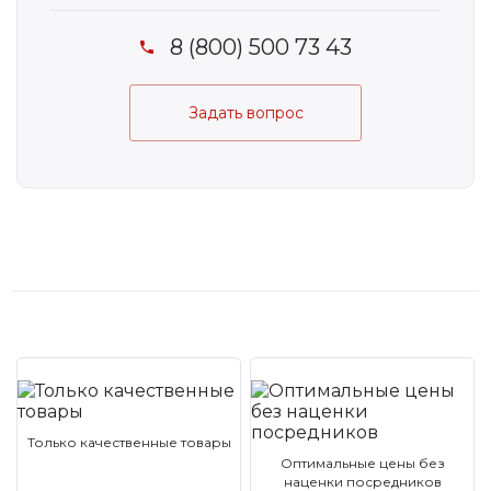
8 (800) 500 73 43
Задать вопрос
Только качественные товары
Оптимальные цены без
наценки посредников