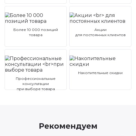
Более 10 000 позиций
Акции
товара
для постоянных клиентов
Накопительные скидки
Профессиональные
консультации
при выборе товара
Рекомендуем