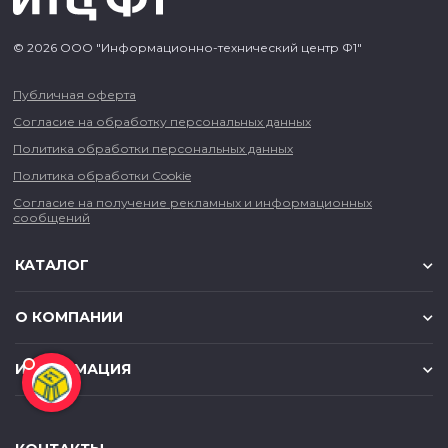
© 2026 ООО "Информационно-технический центр Ф1"
Публичная оферта
Согласие на обработку персональных данных
Политика обработки персональных данных
Политика обработки Cookie
Согласие на получение рекламных и информационных
сообщений
КАТАЛОГ
О КОМПАНИИ
ИНФОРМАЦИЯ