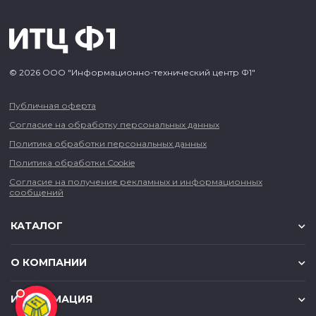
© 2026 ООО "Информационно-технический центр Ф1"
Публичная оферта
Согласие на обработку персональных данных
Политика обработки персональных данных
Политика обработки Cookie
Согласие на получение рекламных и информационных
сообщений
КАТАЛОГ
О КОМПАНИИ
ИНФОРМАЦИЯ