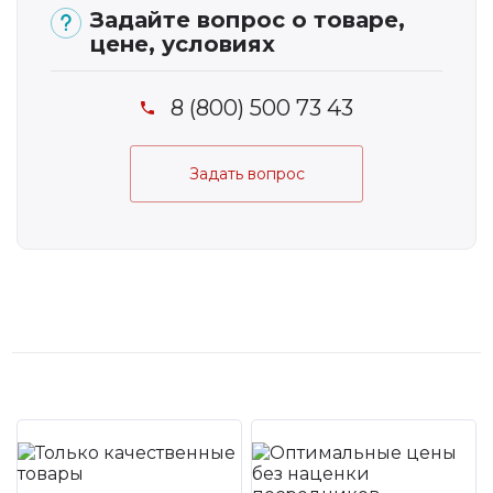
Задайте вопрос о товаре,
цене, условиях
8 (800) 500 73 43
Задать вопрос