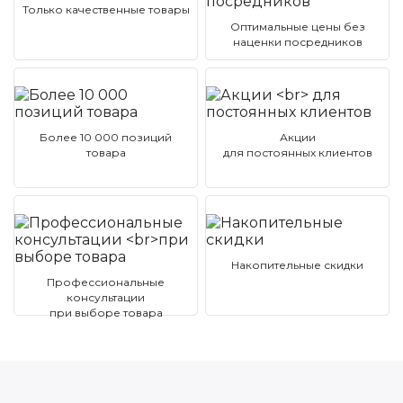
Только качественные товары
Оптимальные цены без
наценки посредников
Более 10 000 позиций
Акции
товара
для постоянных клиентов
Накопительные скидки
Профессиональные
консультации
при выборе товара