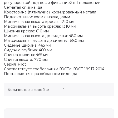
регулировкой под вес и фиксацией в 1 положении
Сетчатая спинка: да
Крестовина (пятилучие): хромированный металл
Подлокотники: хром с накладками
Минимальная высота кресла: 1210 мм
Максимальная высота кресла: 1310 мм
Ширина кресла: 610 мм
Минимальная высота до сиденья: 480 мм
Максимальная высота до сиденья: 580 мм
Сиденье ширина: 465 мм
Сиденье глубина: 460 мм
Спинка ширина: 465 мм
Спинка высота: 770 мм
Серия: Pilot
Соответствует требованиям ГОСТа: ГОСТ 19917-2014
Поставляется в разобранном виде: да
Количество в коробке
1