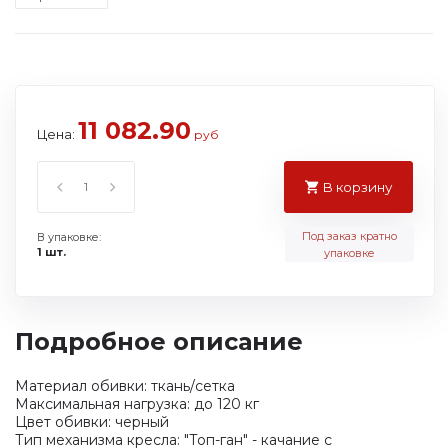
11 082.90
Цена:
руб
В корзину
Под заказ кратно
В упаковке:
1 шт.
упаковке
Подробное описание
Материал обивки: ткань/сетка
Максимальная нагрузка: до 120 кг
Цвет обивки: черный
Тип механизма кресла: "Топ-ган" - качание с