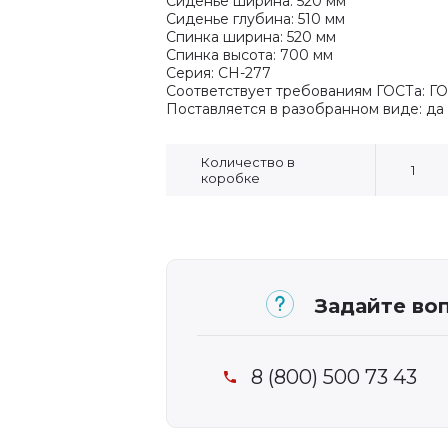
Сиденье ширина: 520 мм
Сиденье глубина: 510 мм
Спинка ширина: 520 мм
Спинка высота: 700 мм
Серия: CH-277
Соответствует требованиям ГОСТа: ГО
Поставляется в разобранном виде: да
Количество в
1
коробке
Задайте воп
8 (800) 500 73 43