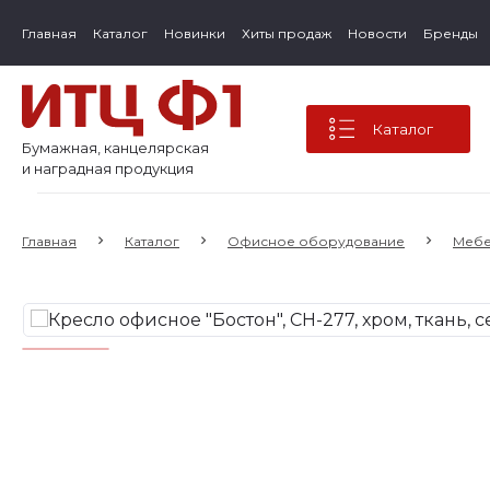
Главная
Каталог
Новинки
Хиты продаж
Новости
Бренды
Каталог
Бумажная, канцелярская
и наградная продукция
Главная
Каталог
Офисное оборудование
Мебе