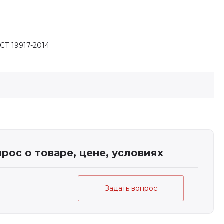
СТ 19917-2014
рос о товаре, цене, условиях
Задать вопрос