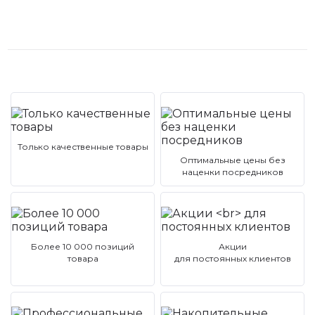
Только качественные товары
Оптимальные цены без
наценки посредников
Более 10 000 позиций
Акции
товара
для постоянных клиентов