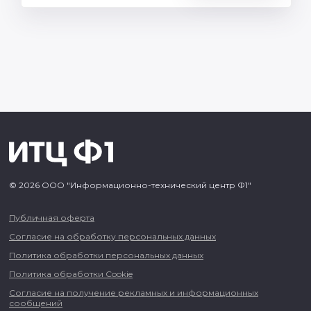
© 2026 ООО "Информационно-технический центр Ф1"
Публичная оферта
Согласие на обработку персональных данных
Политика обработки персональных данных
Политика обработки Cookie
Согласие на получение рекламных и информационных
сообщений