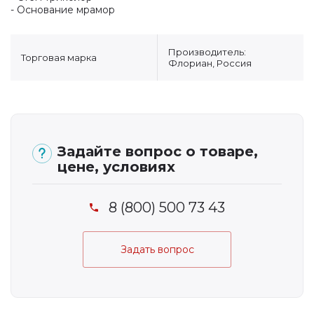
- Основание мрамор
Производитель:
Торговая марка
Флориан, Россия
Задайте вопрос о товаре,
цене, условиях
8 (800) 500 73 43
Задать вопрос