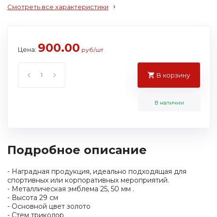
Смотреть все характеристики
900.00
Цена:
руб/шт
В корзину
В наличии
Подробное описание
- Наградная продукция, идеально подходящая для
спортивных или корпоративных мероприятий.
- Металлическая эмблема 25, 50 мм .
- Высота 29 см
- Основной цвет золото
- Стем триколор