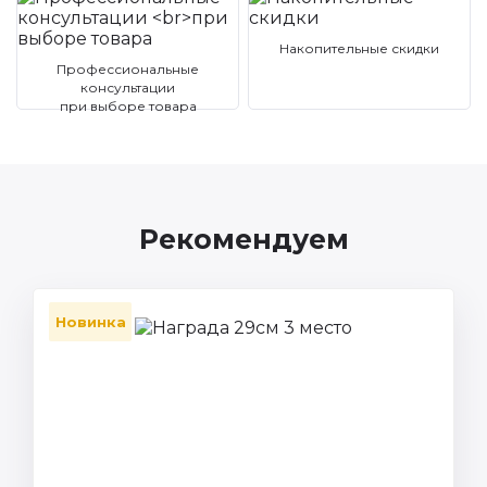
Накопительные скидки
Профессиональные
консультации
при выборе товара
Рекомендуем
Новинка