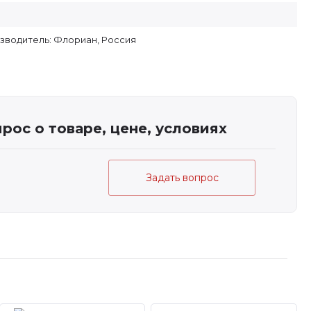
зводитель: Флориан, Россия
рос о товаре, цене, условиях
Задать вопрос