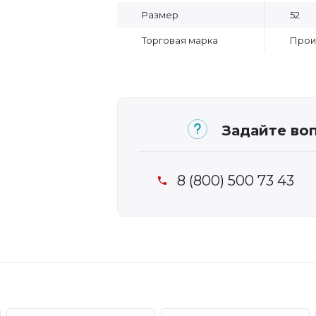
Размер
52
Торговая марка
Прои
Задайте воп
8 (800) 500 73 43