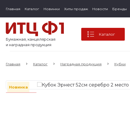
Главная
Каталог
Новинки
Хиты продаж
Новости
Бренды
Каталог
Бумажная, канцелярская
и наградная продукция
Главная
Каталог
Наградная продукция
Кубки
Новинка