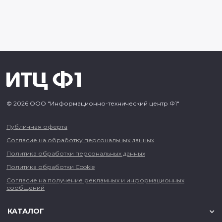
© 2026 ООО "Информационно-технический центр Ф1"
Публичная оферта
Согласие на обработку персональных данных
Политика обработки персональных данных
Политика обработки Cookie
Согласие на получение рекламных и информационных
сообщений
КАТАЛОГ