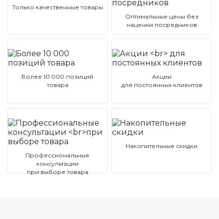
Только качественные товары
Оптимальные цены без
наценки посредников
Более 10 000 позиций
Акции
товара
для постоянных клиентов
Накопительные скидки
Профессиональные
консультации
при выборе товара