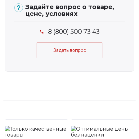
Задайте вопрос о товаре,
цене, условиях
8 (800) 500 73 43
Задать вопрос