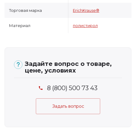
Торговая марка
ErichKrause®
Материал
полистирол
Задайте вопрос о товаре,
цене, условиях
8 (800) 500 73 43
Задать вопрос