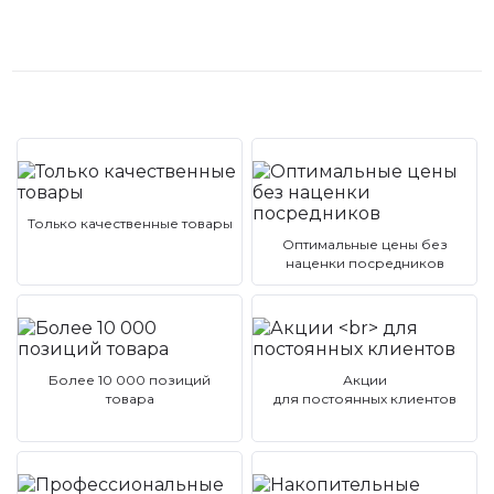
Только качественные товары
Оптимальные цены без
наценки посредников
Более 10 000 позиций
Акции
товара
для постоянных клиентов