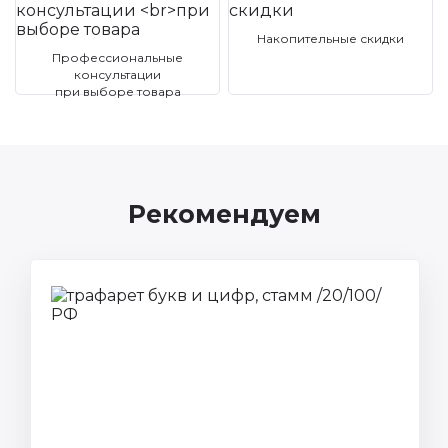
Накопительные скидки
Профессиональные
консультации
при выборе товара
Рекомендуем