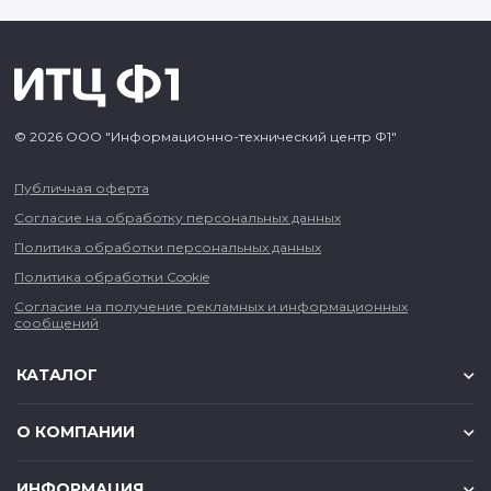
© 2026 ООО "Информационно-технический центр Ф1"
Публичная оферта
Согласие на обработку персональных данных
Политика обработки персональных данных
Политика обработки Cookie
Согласие на получение рекламных и информационных
сообщений
КАТАЛОГ
О КОМПАНИИ
ИНФОРМАЦИЯ