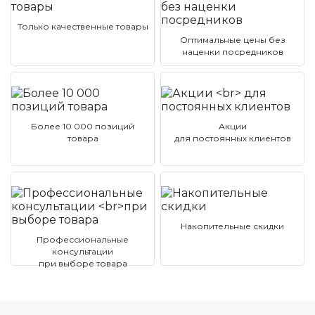
Только качественные товары
Оптимальные цены без
наценки посредников
Более 10 000 позиций
Акции
товара
для постоянных клиентов
Накопительные скидки
Профессиональные
консультации
при выборе товара