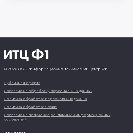
© 2026 ООО "Информационно-технический центр Ф1"
Публичная оферта
Согласие на обработку персональных данных
Политика обработки персональных данных
Политика обработки Cookie
Согласие на получение рекламных и информационных
сообщений