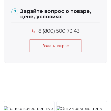
Задайте вопрос о товаре,
цене, условиях
8 (800) 500 73 43
Задать вопрос