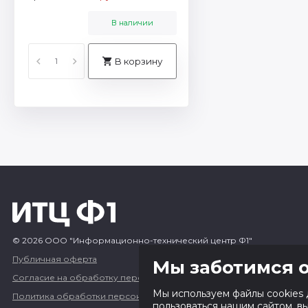
В наличии
В корзину
© 2026 ООО "Информационно-технический центр Ф1"
Публичная оферта
Мы заботимся о
Согласие на обработку персональных данных
Мы используем файлы cookies 
Политика обработки персональных данных
пользоваться нашим сайтом, в