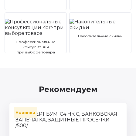
Накопительные скидки
Профессиональные
консультации
при выборе товара
Рекомендуем
Новинка