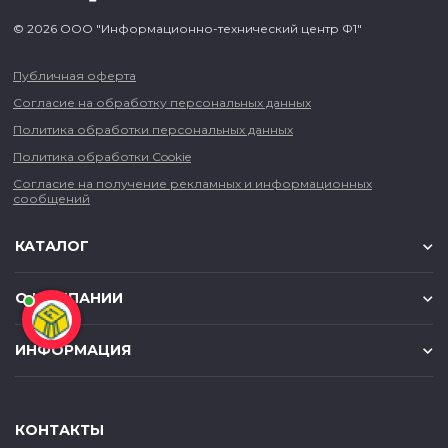
© 2026 ООО "Информационно-технический центр Ф1"
Публичная оферта
Согласие на обработку персональных данных
Политика обработки персональных данных
Политика обработки Cookie
Согласие на получение рекламных и информационных
сообщений
КАТАЛОГ
О КОМПАНИИ
ИНФОРМАЦИЯ
КОНТАКТЫ