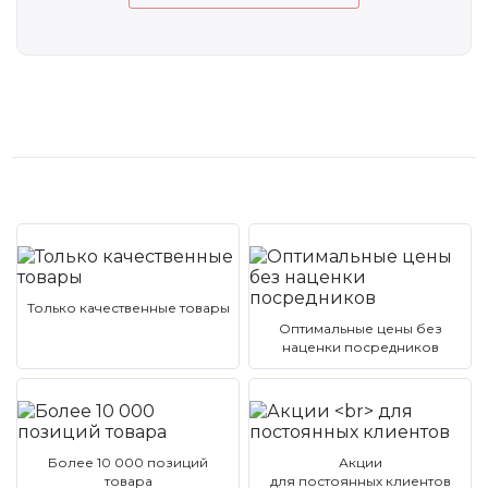
Только качественные товары
Оптимальные цены без
наценки посредников
Более 10 000 позиций
Акции
товара
для постоянных клиентов