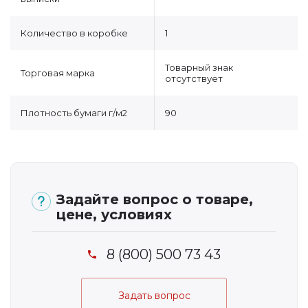
Количество в коробке
1
Товарный знак
Торговая марка
отсутствует
Плотность бумаги г/м2
90
Задайте вопрос о товаре,
цене, условиях
8 (800) 500 73 43
Задать вопрос