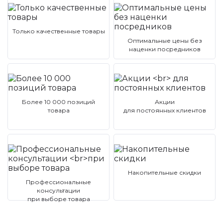
Только качественные товары
Оптимальные цены без
наценки посредников
Более 10 000 позиций
Акции
товара
для постоянных клиентов
Накопительные скидки
Профессиональные
консультации
при выборе товара