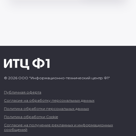
© 2026 ООО "Информационно-технический центр Ф1"
Публичная оферта
Согласие на обработку персональных данных
Политика обработки персональных данных
Политика обработки Cookie
Согласие на получение рекламных и информационных
сообщений