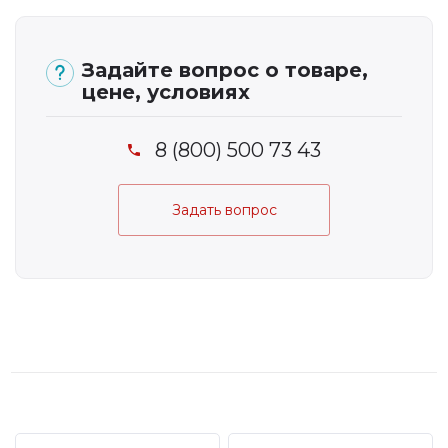
Задайте вопрос о товаре,
цене, условиях
8 (800) 500 73 43
Задать вопрос