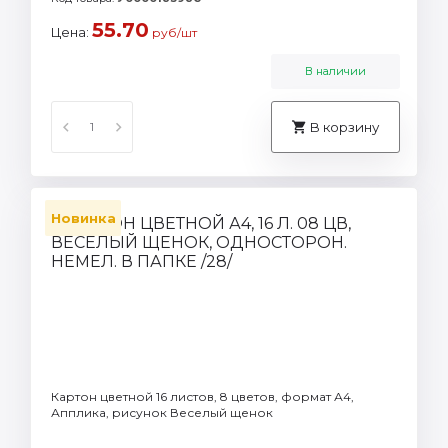
55.70
Цена:
руб/шт
В наличии
В корзину
Новинка
Картон цветной 16 листов, 8 цветов, формат А4,
Апплика, рисунок Веселый щенок