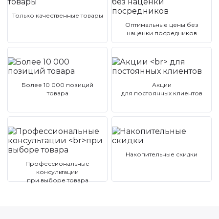
Только качественные товары
Оптимальные цены без
наценки посредников
Более 10 000 позиций
Акции
товара
для постоянных клиентов
Накопительные скидки
Профессиональные
консультации
при выборе товара