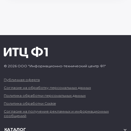
© 2026 ООО "Информационно-технический центр Ф1"
Публичная оферта
Согласие на обработку персональных данных
Политика обработки персональных данных
Политика обработки Cookie
Согласие на получение рекламных и информационных
сообщений
КАТАЛОГ