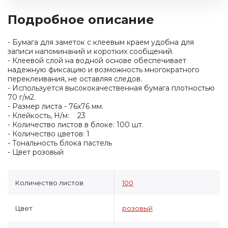
Подробное описание
- Бумага для заметок с клеевым краем удобна для
записи напоминаний и коротких сообщений.
- Клеевой слой на водной основе обеспечивает
надежную фиксацию и возможность многократного
переклеивания, не оставляя следов.
- Используется высококачественная бумага плотностью
70 г/м2.
- Размер листа - 76х76 мм.
- Клейкость, Н/м: 23
- Количество листов в блоке: 100 шт.
- Количество цветов: 1
- Тональность блока пастель
- Цвет розовый
Количество листов
100
Цвет
розовый