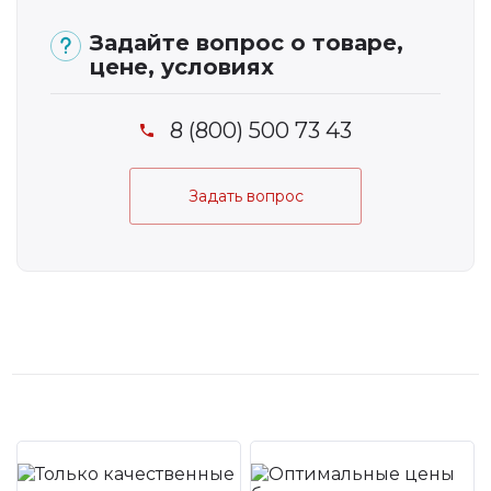
Задайте вопрос о товаре,
цене, условиях
8 (800) 500 73 43
Задать вопрос