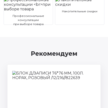
Накопительные скидки
Профессиональные
консультации
при выборе товара
Рекомендуем