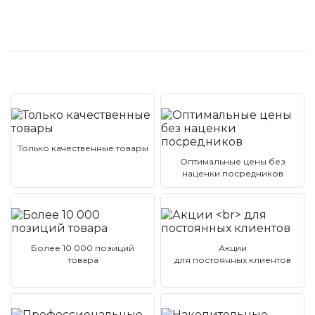
Только качественные товары
Оптимальные цены без
наценки посредников
Более 10 000 позиций
Акции
товара
для постоянных клиентов