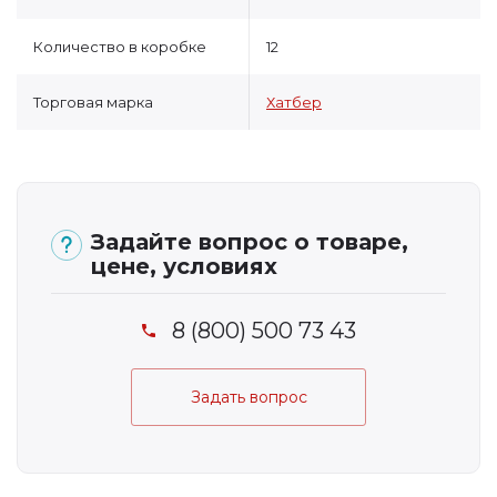
Количество в коробке
12
Торговая марка
Хатбер
Задайте вопрос о товаре,
цене, условиях
8 (800) 500 73 43
Задать вопрос