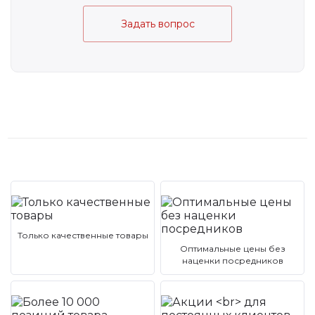
Задать вопрос
Только качественные товары
Оптимальные цены без
наценки посредников