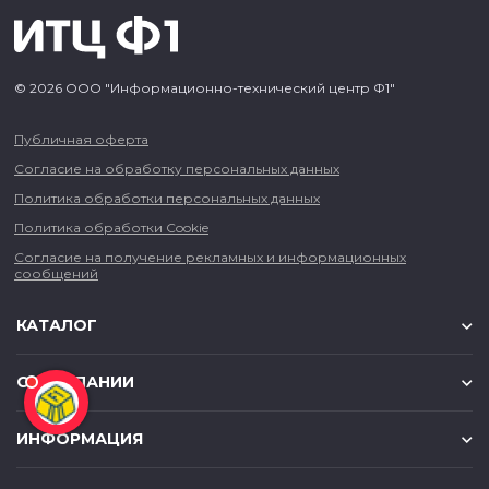
© 2026 ООО "Информационно-технический центр Ф1"
Публичная оферта
Согласие на обработку персональных данных
Политика обработки персональных данных
Политика обработки Cookie
Согласие на получение рекламных и информационных
сообщений
КАТАЛОГ
О КОМПАНИИ
ИНФОРМАЦИЯ