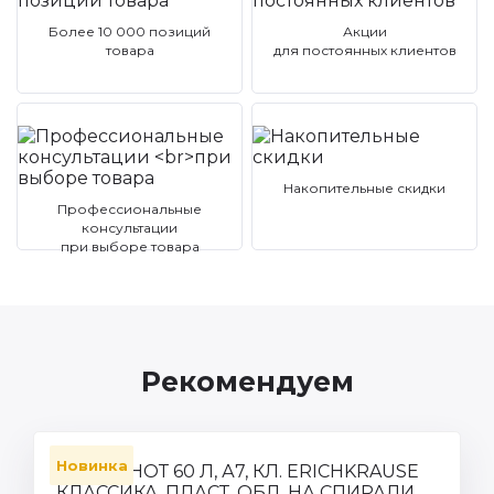
Более 10 000 позиций
Акции
товара
для постоянных клиентов
Накопительные скидки
Профессиональные
консультации
при выборе товара
Рекомендуем
Новинка