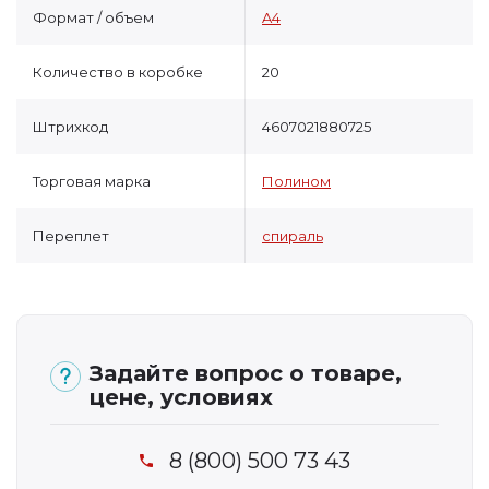
Формат / объем
A4
Количество в коробке
20
Штрихкод
4607021880725
Торговая марка
Полином
Переплет
спираль
Задайте вопрос о товаре,
цене, условиях
8 (800) 500 73 43