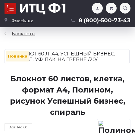
Каталог
8 (800)-500-73-43
Эль-Монте
Блокноты
Новинка
Блокнот 60 листов, клетка,
формат А4, Полином,
рисунок Успешный бизнес,
спираль
Арт. 14с160