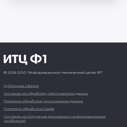
© 2026 ООО "Информационно-технический центр Ф1"
Публичная оферта
Согласие на обработку персональных данных
Политика обработки персональных данных
Политика обработки Cookie
Согласие на получение рекламных и информационных
сообщений