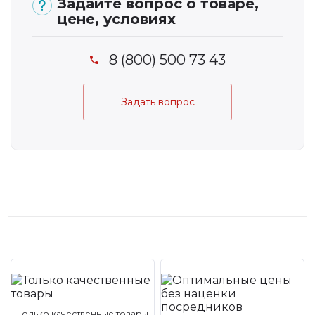
Задайте вопрос о товаре,
цене, условиях
8 (800) 500 73 43
Задать вопрос
Только качественные товары