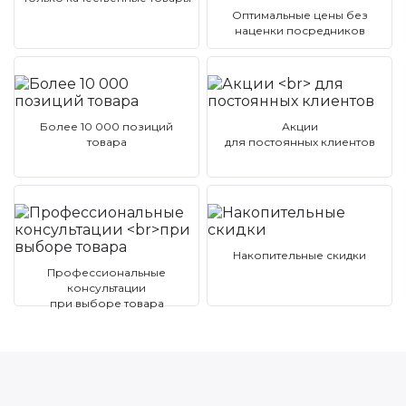
Оптимальные цены без
наценки посредников
Более 10 000 позиций
Акции
товара
для постоянных клиентов
Накопительные скидки
Профессиональные
консультации
при выборе товара