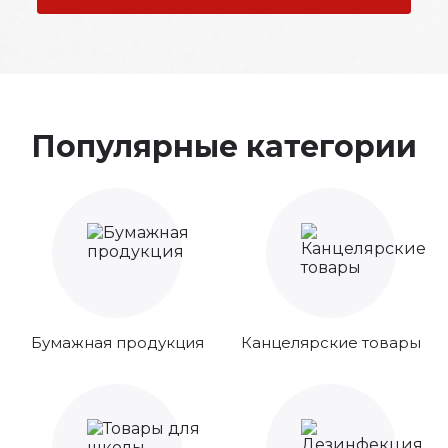
Популярные категории
Бумажная продукция
Канцелярские товары