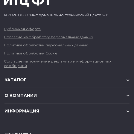
© 2026 ООО "Информационно-технический центр Ф1"
Публичная оферта
Согласие на обработку персональных данных
Политика обработки персональных данных
Политика обработки Cookie
Согласие на получение рекламных и информационных
сообщений
КАТАЛОГ
О КОМПАНИИ
ИНФОРМАЦИЯ