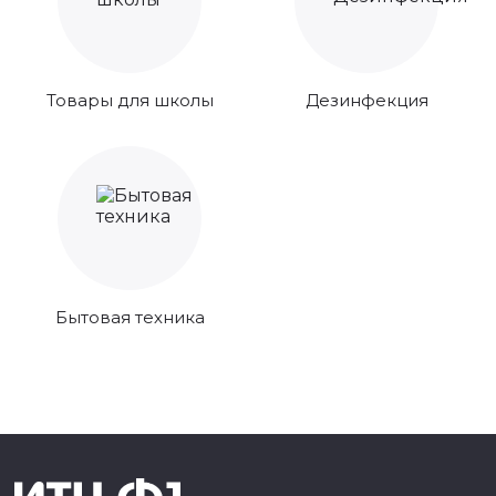
Товары для школы
Дезинфекция
Бытовая техника